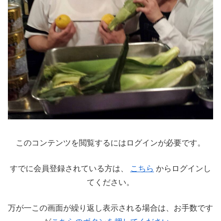
このコンテンツを閲覧するにはログインが必要です。
すでに会員登録されている方は、
こちら
からログインし
てください。
万が一この画面が繰り返し表示される場合は、お手数です