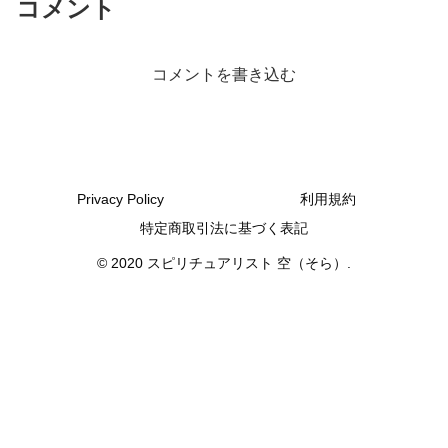
コメント
コメントを書き込む
Privacy Policy
利用規約
特定商取引法に基づく表記
© 2020 スピリチュアリスト 空（そら）.