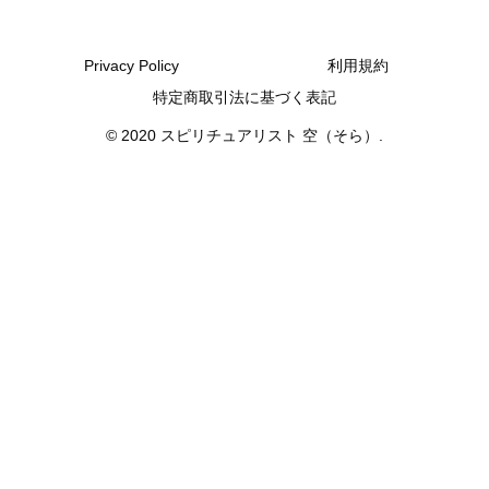
Privacy Policy
利用規約
特定商取引法に基づく表記
© 2020 スピリチュアリスト 空（そら）.