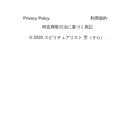
Privacy Policy
利用規約
特定商取引法に基づく表記
© 2020 スピリチュアリスト 空（そら）.