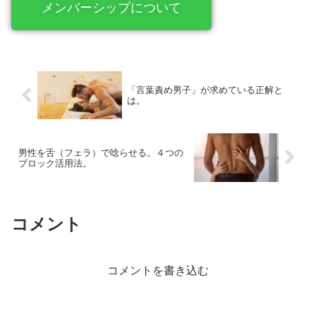
メンバーシップについて
「言葉責め男子」が求めている正解と
は。
男性を舌（フェラ）で唸らせる。４つの
ブロック活用法。
コメント
コメントを書き込む