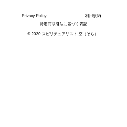
Privacy Policy
利用規約
特定商取引法に基づく表記
© 2020 スピリチュアリスト 空（そら）.