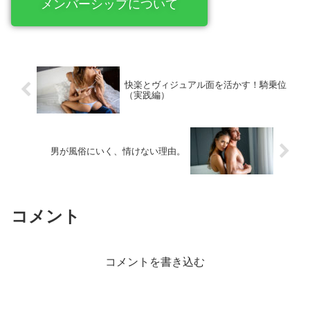
メンバーシップについて
快楽とヴィジュアル面を活かす！騎乗位
（実践編）
男が風俗にいく、情けない理由。
コメント
コメントを書き込む