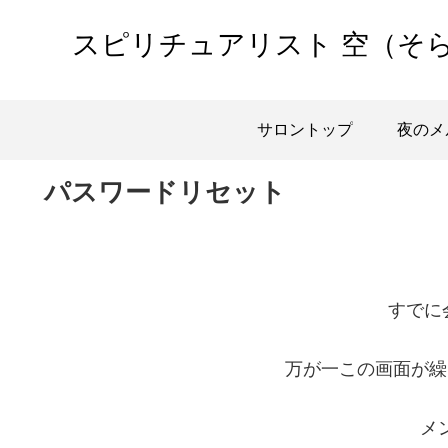
スピリチュアリスト 空（そ
サロントップ
夜のメ
パスワードリセット
すでに
万が一この画面が繰
メ