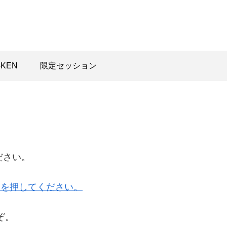
-KEN
限定セッション
ださい。
ンを押してください。
ぞ。