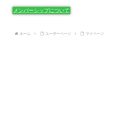
メンバーシップについて
ホーム
ユーザーページ
マイページ