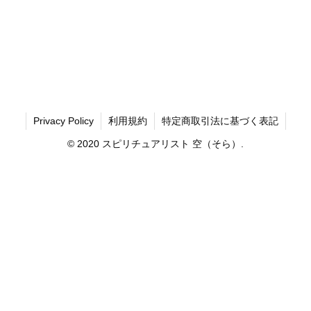
Privacy Policy
利用規約
特定商取引法に基づく表記
© 2020 スピリチュアリスト 空（そら）.