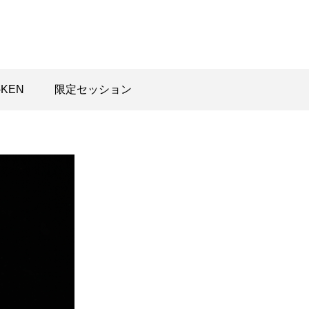
-KEN
限定セッション