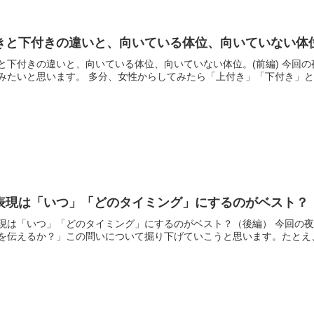
きと下付きの違いと、向いている体位、向いていない体位
と下付きの違いと、向いている体位、向いていない体位。(前編) 今回
みたいと思います。 多分、女性からしてみたら「上付き」「下付き」と言
表現は「いつ」「どのタイミング」にするのがベスト？
現は「いつ」「どのタイミング」にするのがベスト？（後編） 今回の
を伝えるか？」この問いについて掘り下げていこうと思います。たとえ、