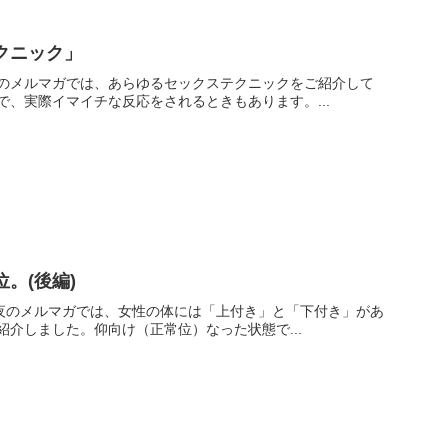
クニック」
のメルマガでは、あらゆるセックステクニックをご紹介して
、実際イマイチな反応をされるときもあります。...
。(後編)
の夜のメルマガでは、女性の体には「上付き」と「下付き」があ
介しました。仰向け（正常位）なった状態で...