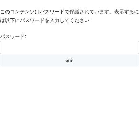
このコンテンツはパスワードで保護されています。表示するに
は以下にパスワードを入力してください:
パスワード: